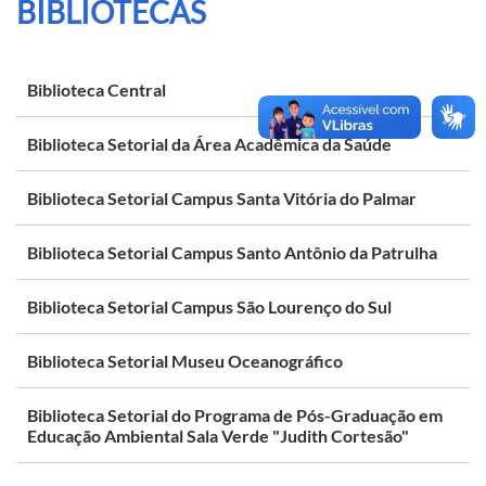
BIBLIOTECAS
Biblioteca Central
Biblioteca Setorial da Área Acadêmica da Saúde
Biblioteca Setorial Campus Santa Vitória do Palmar
Biblioteca Setorial Campus Santo Antônio da Patrulha
Biblioteca Setorial Campus São Lourenço do Sul
Biblioteca Setorial Museu Oceanográfico
Biblioteca Setorial do Programa de Pós-Graduação em
Educação Ambiental Sala Verde "Judith Cortesão"