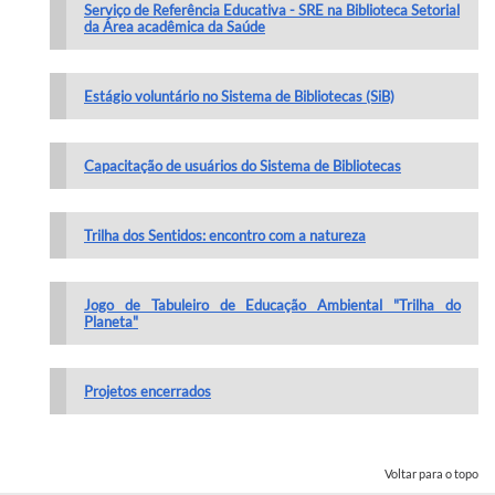
Serviço de Referência Educativa - SRE na Biblioteca Setorial
da Área acadêmica da Saúde
Estágio voluntário no Sistema de Bibliotecas (SiB)
Capacitação de usuários do Sistema de Bibliotecas
Trilha dos Sentidos: encontro com a natureza
Jogo de Tabuleiro de Educação Ambiental "Trilha do
Planeta"
Projetos encerrados
Voltar para o topo