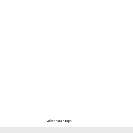
Voltar para o topo