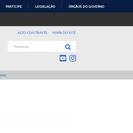
PARTICIPE
LEGISLAÇÃO
ÓRGÃOS DO GOVERNO
ALTO CONTRASTE
MAPA DO SITE
tato