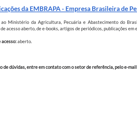
icações da EMBRAPA - Empresa Brasileira de Pe
 ao Ministério da Agricultura, Pecuária e Abastecimento do Bras
, de acesso aberto, de e-books, artigos de periódicos, publicações em 
e acesso:
aberto.
o de dúvidas, entre em contato com o setor de referência, pelo e-mail