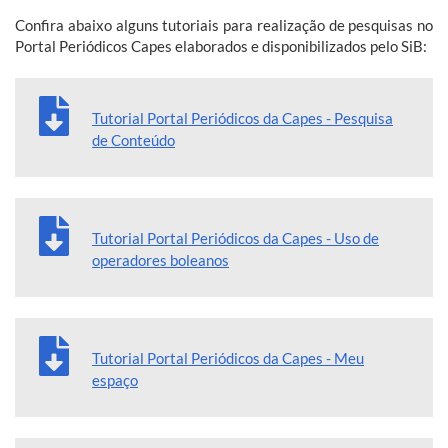
Confira abaixo alguns tutoriais para realização de pesquisas no
Portal Periódicos Capes elaborados e disponibilizados pelo SiB:
Tutorial Portal Periódicos da Capes - Pesquisa
de Conteúdo
Tutorial Portal Periódicos da Capes - Uso de
operadores boleanos
Tutorial Portal Periódicos da Capes - Meu
espaço