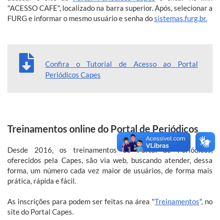
"ACESSO CAFE", localizado na barra superior. Após, selecionar a
FURG e informar o mesmo usuário e senha do
sistemas.furg.br.
Confira o Tutorial de Acesso ao Portal
Periódicos Capes
Treinamentos online do Portal de Periódicos
Desde 2016, os treinamentos do Portal de Periódicos,
oferecidos pela Capes, são via web, buscando atender, dessa
forma, um número cada vez maior de usuários, de forma mais
prática, rápida e fácil.
As inscrições para podem ser feitas na área "
Treinamentos
", no
site do Portal Capes.