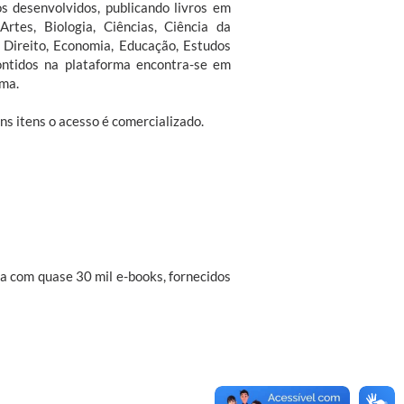
s desenvolvidos, publicando livros em
rtes, Biologia, Ciências, Ciência da
 Direito, Economia, Educação, Estudos
 contidos na plataforma encontra-se em
rma.
ns itens o acesso é comercializado.
a com quase 30 mil e-books, fornecidos