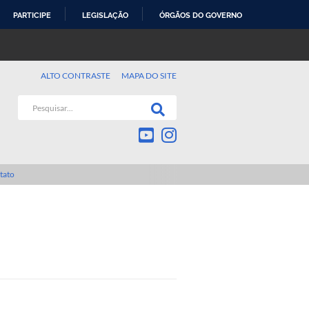
PARTICIPE
LEGISLAÇÃO
ÓRGÃOS DO GOVERNO
ALTO CONTRASTE
MAPA DO SITE
tato