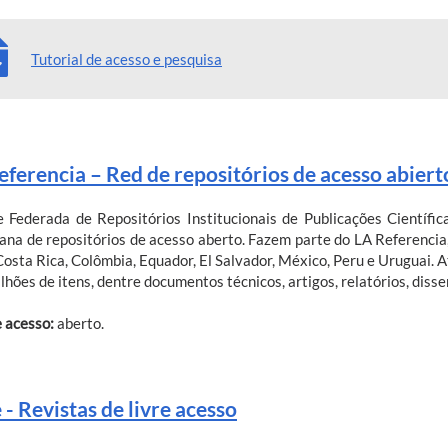
Tutorial de acesso e pesquisa
eferencia – Red de repositórios de acesso abierto
 Federada de Repositórios Institucionais de Publicações Científic
ana de repositórios de acesso aberto. Fazem parte do LA Referencia, 
 Costa Rica, Colômbia, Equador, El Salvador, México, Peru e Uruguai. 
lhões de itens, dentre documentos técnicos, artigos, relatórios, disse
e acesso:
aberto.
 - Revistas de livre acesso