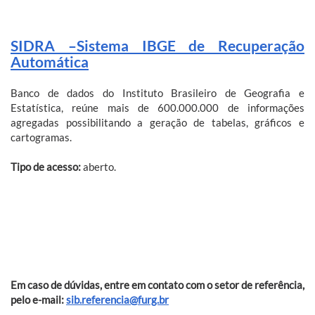
SIDRA –Sistema IBGE de Recuperação
Automática
Banco de dados do Instituto Brasileiro de Geografia e
Estatística, reúne mais de 600.000.000 de informações
agregadas possibilitando a geração de tabelas, gráficos e
cartogramas.
Tipo de acesso:
aberto.
Em caso de dúvidas, entre em contato com o setor de referência,
pelo e-mail:
sib.referencia@furg.br