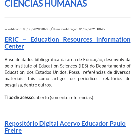
CIÊNCIAS HUMANAS
—
Publicado: 05/08/2020 20h38
,
Última modificação: 01/07/2021 10h22
ERIC – Education Resources Information
Center
Base de dados bibliográfica da área de Educação, desenvolvida
pelo Institute of Education Sciences (IES) do Departamento of
Education, dos Estados Unidos. Possui referências de diversos
materiais, tais como artigos de periódicos, relatórios de
pesquisa, dentre outros.
Tipo de acesso:
aberto (somente referências).
Repositório Digital Acervo Educador Paulo
Freire