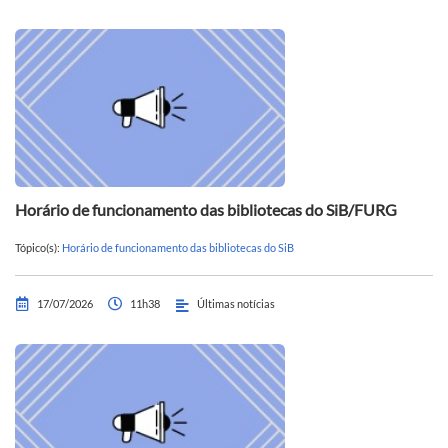
Horário de funcionamento das bibliotecas do SiB/FURG
Tópico(s):
Horário de funcionamento das bibliotecas do SiB
17/07/2026
11h38
Últimas notícias