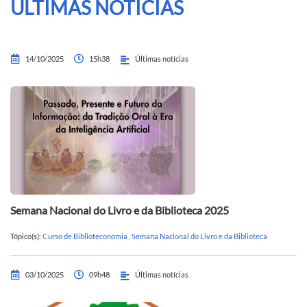
ÚLTIMAS NOTÍCIAS
14/10/2025
15h38
Últimas notícias
Semana Nacional do Livro e da Biblioteca 2025
Tópico(s):
Curso de Biblioteconomia
,
Semana Nacional do Livro e da Biblioteca
03/10/2025
09h48
Últimas notícias