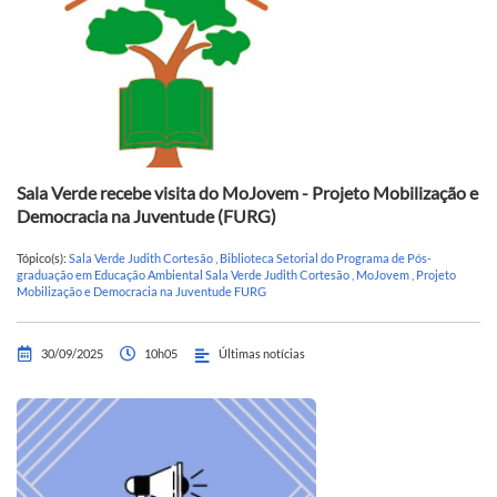
Sala Verde recebe visita do MoJovem - Projeto Mobilização e
Democracia na Juventude (FURG)
Tópico(s):
Sala Verde Judith Cortesão
,
Biblioteca Setorial do Programa de Pós-
graduação em Educação Ambiental Sala Verde Judith Cortesão
,
MoJovem
,
Projeto
Mobilização e Democracia na Juventude FURG
30/09/2025
10h05
Últimas notícias