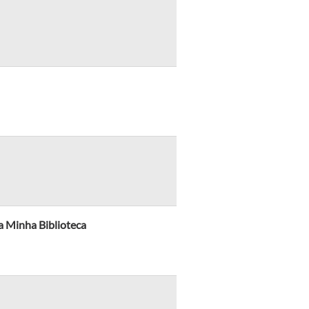
da Minha Biblioteca