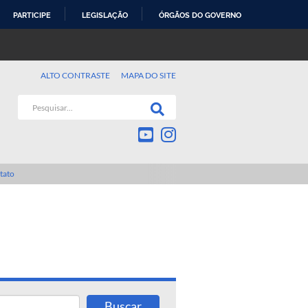
PARTICIPE
LEGISLAÇÃO
ÓRGÃOS DO GOVERNO
ALTO CONTRASTE
MAPA DO SITE
tato
Buscar