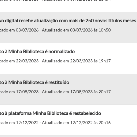
o digital recebe atualização com mais de 250 novos títulos mese
cado em 03/07/2026 - Atualizado em 03/07/2026 às 10h50
o à Minha Biblioteca é normalizado
cado em 22/03/2023 - Atualizado em 22/03/2023 às 19h17
o à Minha Biblioteca é restituído
cado em 17/08/2023 - Atualizado em 17/08/2023 às 20h17
o à plataforma Minha Biblioteca é restabelecido
cado em 12/12/2022 - Atualizado em 12/12/2022 às 20h16