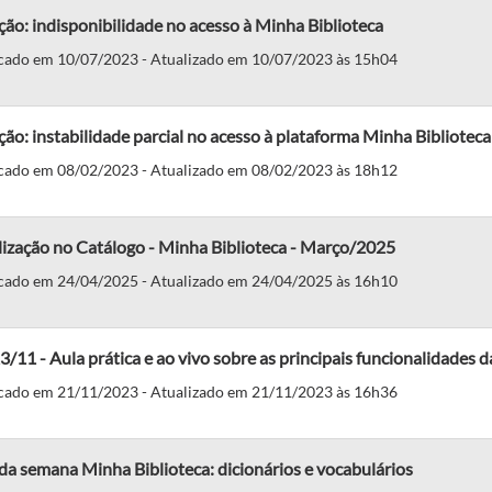
ão: indisponibilidade no acesso à Minha Biblioteca
cado em 10/07/2023 - Atualizado em 10/07/2023 às 15h04
ão: instabilidade parcial no acesso à plataforma Minha Biblioteca
cado em 08/02/2023 - Atualizado em 08/02/2023 às 18h12
ização no Catálogo - Minha Biblioteca - Março/2025
cado em 24/04/2025 - Atualizado em 24/04/2025 às 16h10
3/11 - Aula prática e ao vivo sobre as principais funcionalidades 
cado em 21/11/2023 - Atualizado em 21/11/2023 às 16h36
da semana Minha Biblioteca: dicionários e vocabulários