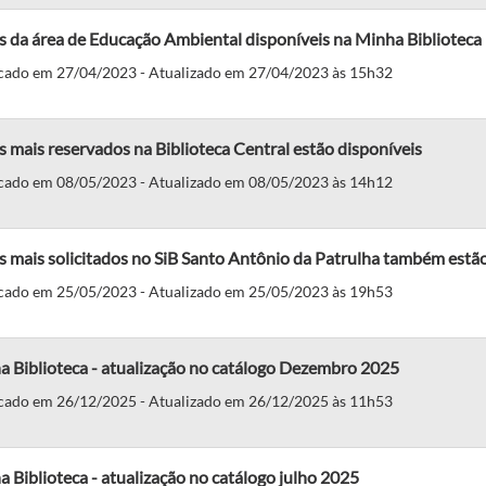
s da área de Educação Ambiental disponíveis na Minha Biblioteca
cado em 27/04/2023 - Atualizado em 27/04/2023 às 15h32
s mais reservados na Biblioteca Central estão disponíveis
cado em 08/05/2023 - Atualizado em 08/05/2023 às 14h12
s mais solicitados no SiB Santo Antônio da Patrulha também estão
cado em 25/05/2023 - Atualizado em 25/05/2023 às 19h53
a Biblioteca - atualização no catálogo Dezembro 2025
cado em 26/12/2025 - Atualizado em 26/12/2025 às 11h53
 Biblioteca - atualização no catálogo julho 2025