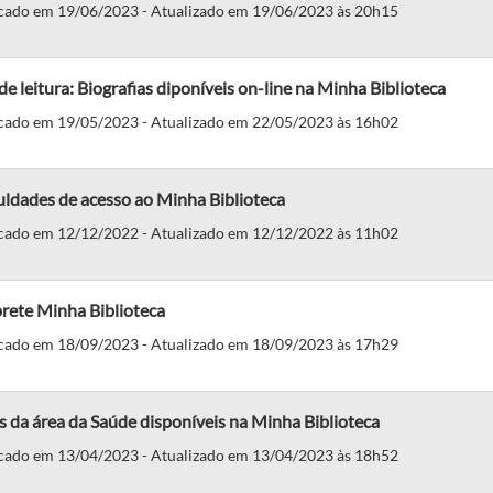
cado em 19/06/2023 - Atualizado em 19/06/2023 às 20h15
de leitura: Biografias diponíveis on-line na Minha Biblioteca
cado em 19/05/2023 - Atualizado em 22/05/2023 às 16h02
uldades de acesso ao Minha Biblioteca
cado em 12/12/2022 - Atualizado em 12/12/2022 às 11h02
rete Minha Biblioteca
cado em 18/09/2023 - Atualizado em 18/09/2023 às 17h29
s da área da Saúde disponíveis na Minha Biblioteca
cado em 13/04/2023 - Atualizado em 13/04/2023 às 18h52