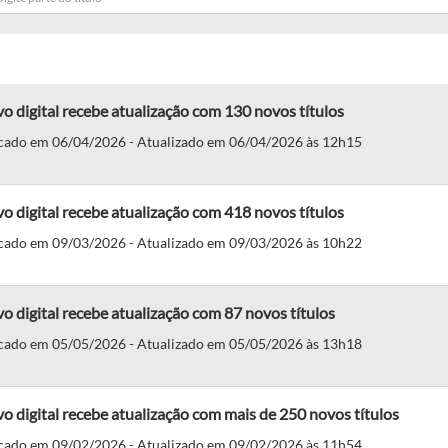
o digital recebe atualização com 130 novos títulos
cado em 06/04/2026 - Atualizado em 06/04/2026 às 12h15
o digital recebe atualização com 418 novos títulos
cado em 09/03/2026 - Atualizado em 09/03/2026 às 10h22
o digital recebe atualização com 87 novos títulos
cado em 05/05/2026 - Atualizado em 05/05/2026 às 13h18
o digital recebe atualização com mais de 250 novos títulos
cado em 09/02/2026 - Atualizado em 09/02/2026 às 11h54