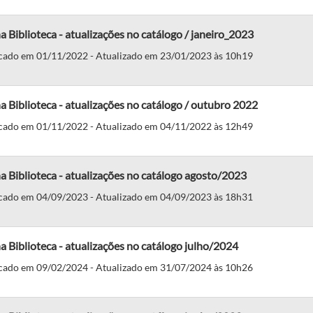
 Biblioteca - atualizações no catálogo / janeiro_2023
cado em 01/11/2022 - Atualizado em 23/01/2023 às 10h19
 Biblioteca - atualizações no catálogo / outubro 2022
cado em 01/11/2022 - Atualizado em 04/11/2022 às 12h49
 Biblioteca - atualizações no catálogo agosto/2023
cado em 04/09/2023 - Atualizado em 04/09/2023 às 18h31
 Biblioteca - atualizações no catálogo julho/2024
cado em 09/02/2024 - Atualizado em 31/07/2024 às 10h26