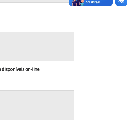
 disponíveis on-line