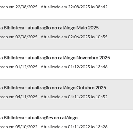
cado em 22/08/2025 - Atualizado em 22/08/2025 às 08h42
 Biblioteca - atualização no catálogo Maio 2025
cado em 02/06/2025 - Atualizado em 02/06/2025 às 10h55
a Biblioteca - atualização no catálogo Novembro 2025
cado em 01/12/2025 - Atualizado em 01/12/2025 às 13h46
 Biblioteca - atualização no catálogo Outubro 2025
cado em 04/11/2025 - Atualizado em 04/11/2025 às 10h52
 Biblioteca - atualizações no catálogo
cado em 05/10/2022 - Atualizado em 01/11/2022 às 13h26