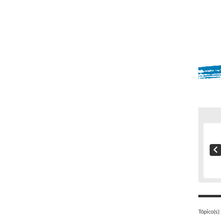
Tópico(s):