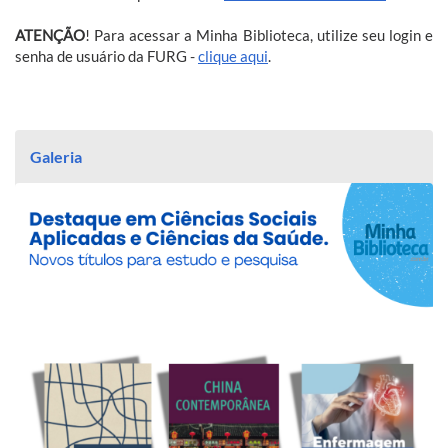
ATENÇÃO
! Para acessar a Minha Biblioteca, utilize seu login e
senha de usuário da FURG -
clique aqui
.
Galeria