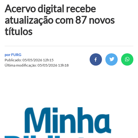
Acervo digital recebe
atualização com 87 novos
títulos
por
FURG
Publicado: 05/05/2026 12h15
Última modificação: 05/05/2026 13h18