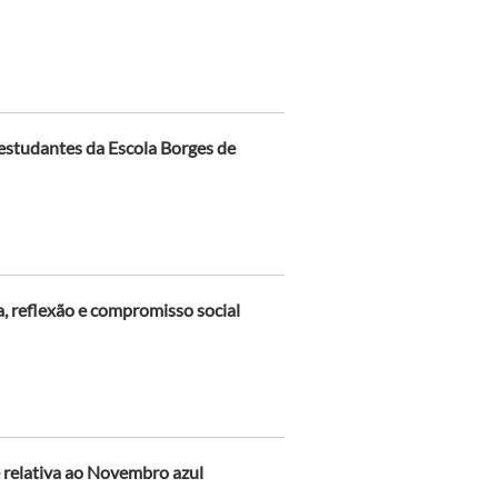
e estudantes da Escola Borges de
, reflexão e compromisso social
e relativa ao Novembro azul