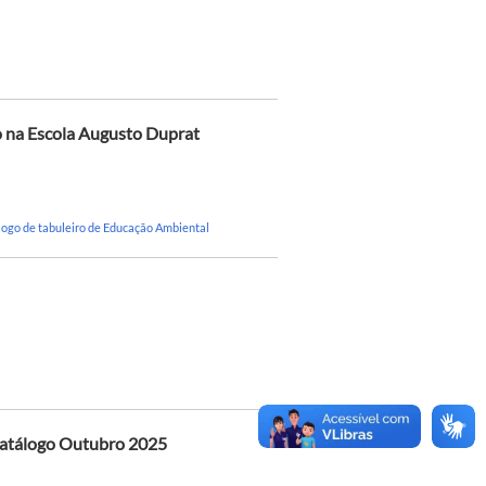
o na Escola Augusto Duprat
Jogo de tabuleiro de Educação Ambiental
 catálogo Outubro 2025