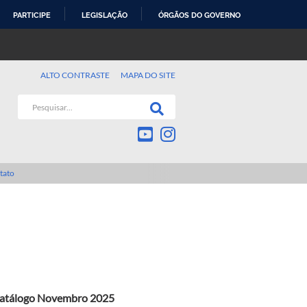
PARTICIPE
LEGISLAÇÃO
ÓRGÃOS DO GOVERNO
ALTO CONTRASTE
MAPA DO SITE
tato
o catálogo Novembro 2025