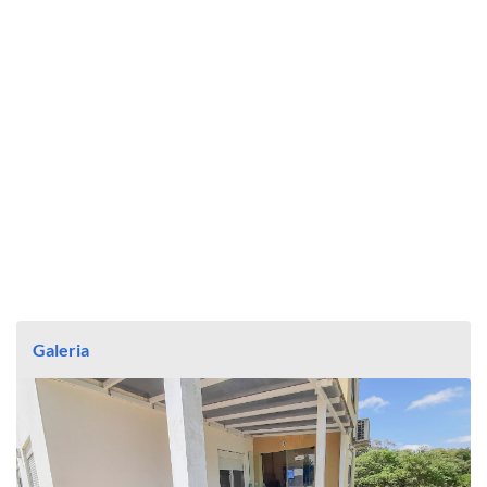
Galeria