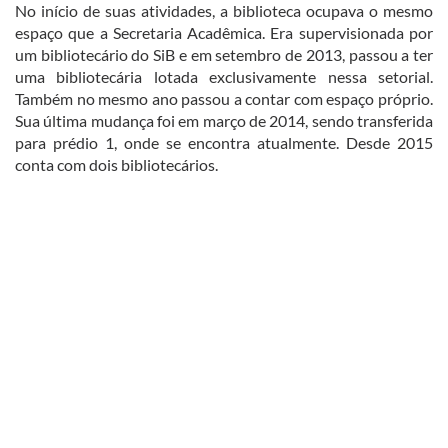
No início de suas atividades, a biblioteca ocupava o mesmo
espaço que a Secretaria Acadêmica. Era supervisionada por
um bibliotecário do SiB e em setembro de 2013, passou a ter
uma bibliotecária lotada exclusivamente nessa setorial.
Também no mesmo ano passou a contar com espaço próprio.
Sua última mudança foi em março de 2014, sendo transferida
para prédio 1, onde se encontra atualmente. Desde 2015
conta com dois bibliotecários.