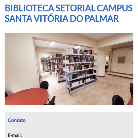
BIBLIOTECA SETORIAL CAMPUS
SANTA VITÓRIA DO PALMAR
Contato
E-mail: