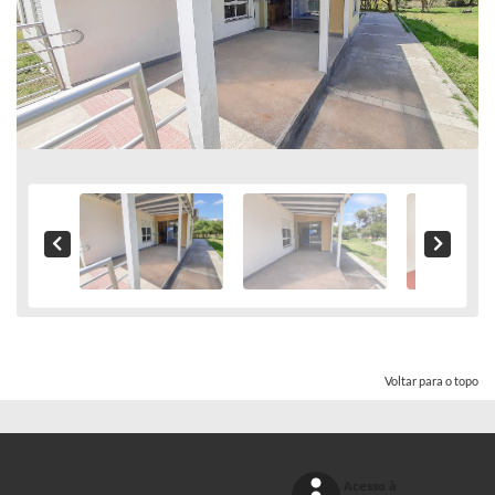
Voltar para o topo