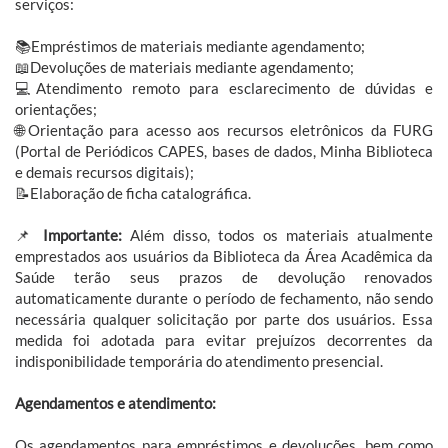
serviços:
📚Empréstimos de materiais mediante agendamento;
📖Devoluções de materiais mediante agendamento;
💻Atendimento remoto para esclarecimento de dúvidas e
orientações;
🌐Orientação para acesso aos recursos eletrônicos da FURG
(Portal de Periódicos CAPES, bases de dados, Minha Biblioteca
e demais recursos digitais);
📝Elaboração de ficha catalográfica.
📌
Importante:
Além disso, todos os materiais atualmente
emprestados aos usuários da Biblioteca da Área Acadêmica da
Saúde terão seus prazos de devolução renovados
automaticamente durante o período de fechamento, não sendo
necessária qualquer solicitação por parte dos usuários. Essa
medida foi adotada para evitar prejuízos decorrentes da
indisponibilidade temporária do atendimento presencial.
Agendamentos e atendimento:
Os agendamentos para empréstimos e devoluções, bem como