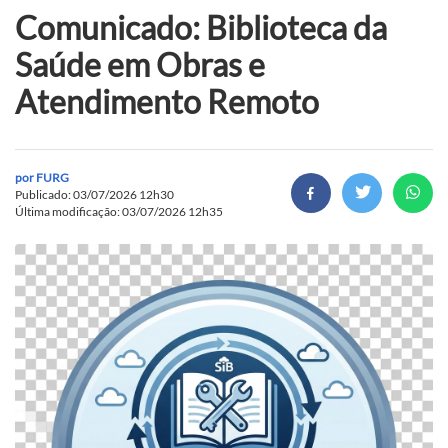
Comunicado: Biblioteca da
Saúde em Obras e
Atendimento Remoto
por
FURG
Publicado: 03/07/2026 12h30
Última modificação: 03/07/2026 12h35