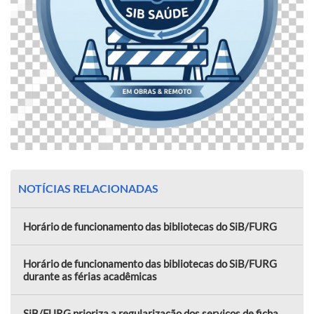
NOTÍCIAS RELACIONADAS
Horário de funcionamento das bibliotecas do SiB/FURG
Horário de funcionamento das bibliotecas do SiB/FURG
durante as férias acadêmicas
SiB/FURG prioriza a regularização dos serviços de ficha