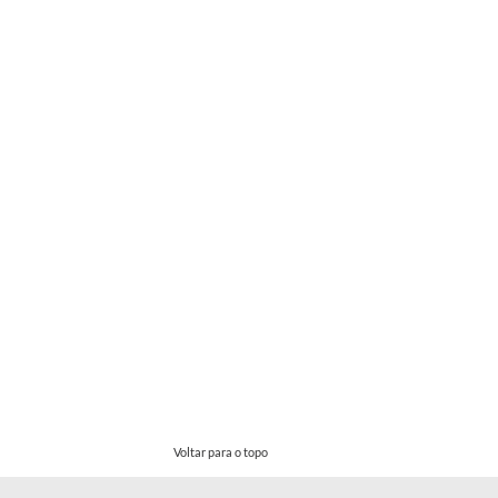
Voltar para o topo