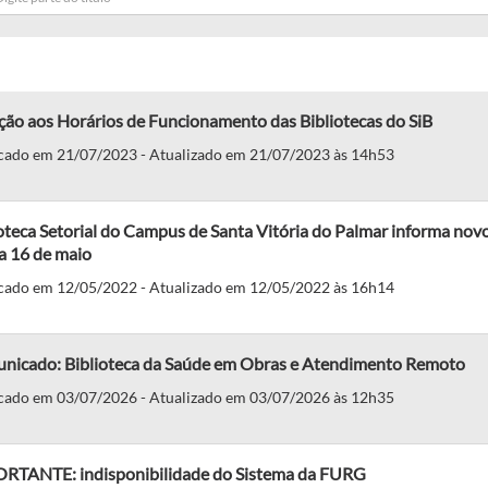
ção aos Horários de Funcionamento das Bibliotecas do SiB
cado em 21/07/2023 - Atualizado em 21/07/2023 às 14h53
oteca Setorial do Campus de Santa Vitória do Palmar informa novo
a 16 de maio
cado em 12/05/2022 - Atualizado em 12/05/2022 às 16h14
nicado: Biblioteca da Saúde em Obras e Atendimento Remoto
cado em 03/07/2026 - Atualizado em 03/07/2026 às 12h35
RTANTE: indisponibilidade do Sistema da FURG