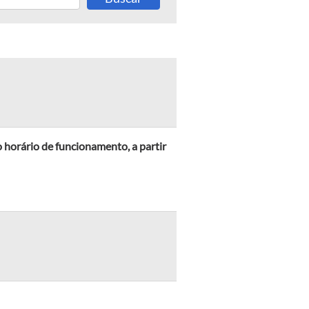
 horário de funcionamento, a partir