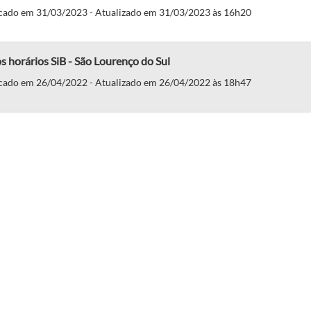
cado em 31/03/2023 - Atualizado em 31/03/2023 às 16h20
 horários SiB - São Lourenço do Sul
cado em 26/04/2022 - Atualizado em 26/04/2022 às 18h47