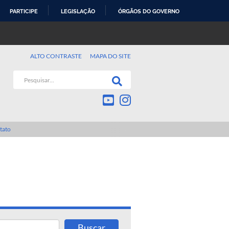
PARTICIPE
LEGISLAÇÃO
ÓRGÃOS DO GOVERNO
ALTO CONTRASTE
MAPA DO SITE
tato
Buscar