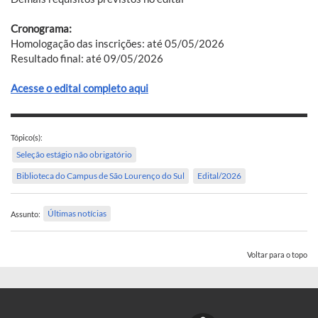
Cronograma:
Homologação das inscrições: até 05/05/2026
Resultado final: até 09/05/2026
Acesse o edital completo aqui
Tópico(s):
Seleção estágio não obrigatório
Biblioteca do Campus de São Lourenço do Sul
Edital/2026
Últimas notícias
Assunto:
Voltar para o topo