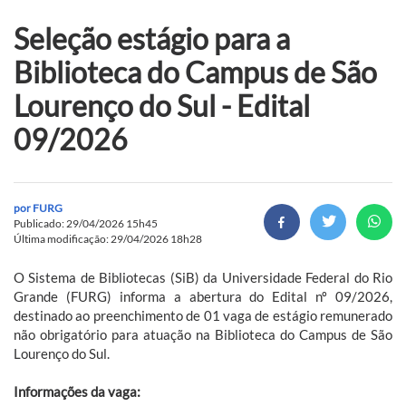
Seleção estágio para a
Biblioteca do Campus de São
Lourenço do Sul - Edital
09/2026
por
FURG
Publicado: 29/04/2026 15h45
Última modificação: 29/04/2026 18h28
O Sistema de Bibliotecas (SiB) da Universidade Federal do Rio
Grande (FURG) informa a abertura do Edital nº 09/2026,
destinado ao preenchimento de 01 vaga de estágio remunerado
não obrigatório para atuação na Biblioteca do Campus de São
Lourenço do Sul.
Informações da vaga: