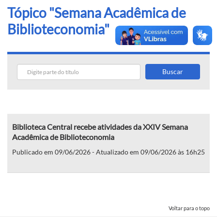
Tópico "Semana Acadêmica de
Biblioteconomia"
Buscar
Biblioteca Central recebe atividades da XXIV Semana
Acadêmica de Biblioteconomia
Publicado em 09/06/2026 - Atualizado em 09/06/2026 às 16h25
Voltar para o topo