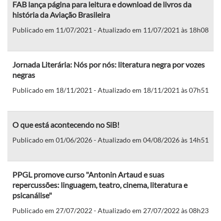
FAB lança página para leitura e download de livros da
história da Aviação Brasileira
Publicado em 11/07/2021 - Atualizado em 11/07/2021 às 18h08
Jornada Literária: Nós por nós: literatura negra por vozes
negras
Publicado em 18/11/2021 - Atualizado em 18/11/2021 às 07h51
O que está acontecendo no SiB!
Publicado em 01/06/2026 - Atualizado em 04/08/2026 às 14h51
PPGL promove curso "Antonin Artaud e suas
repercussões: linguagem, teatro, cinema, literatura e
psicanálise"
Publicado em 27/07/2022 - Atualizado em 27/07/2022 às 08h23