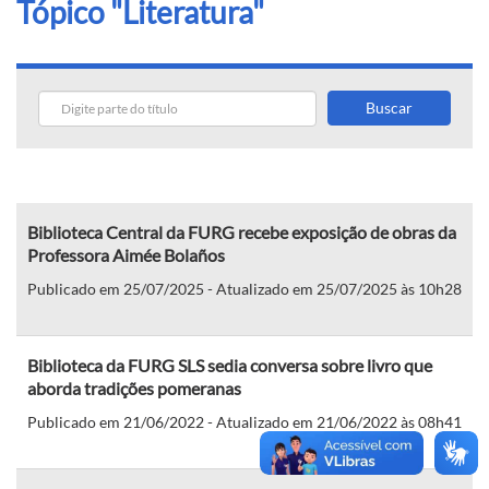
Tópico "Literatura"
Buscar
Biblioteca Central da FURG recebe exposição de obras da
Professora Aimée Bolaños
Publicado em 25/07/2025 - Atualizado em 25/07/2025 às 10h28
Biblioteca da FURG SLS sedia conversa sobre livro que
aborda tradições pomeranas
Publicado em 21/06/2022 - Atualizado em 21/06/2022 às 08h41