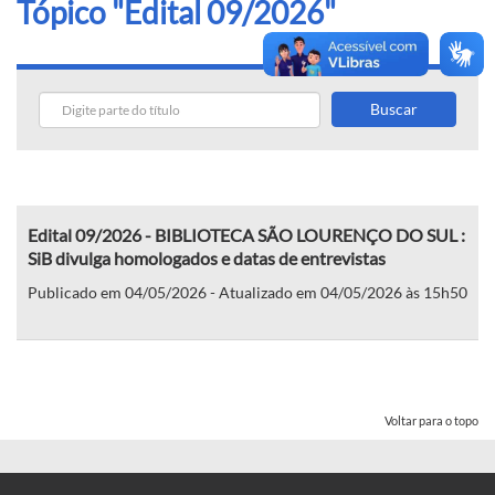
Tópico "Edital 09/2026"
Buscar
Edital 09/2026 - BIBLIOTECA SÃO LOURENÇO DO SUL :
SiB divulga homologados e datas de entrevistas
Publicado em 04/05/2026 - Atualizado em 04/05/2026 às 15h50
Voltar para o topo