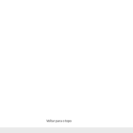
Voltar para o topo