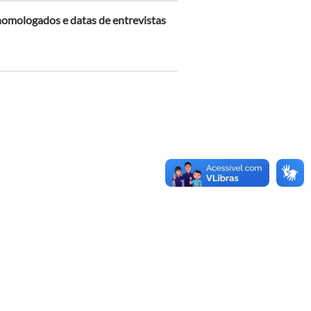
mologados e datas de entrevistas