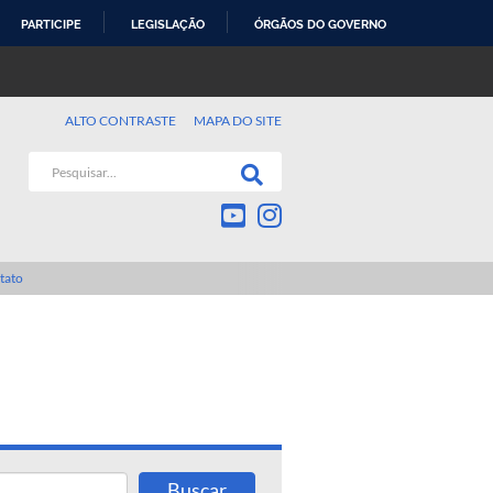
PARTICIPE
LEGISLAÇÃO
ÓRGÃOS DO GOVERNO
ALTO CONTRASTE
MAPA DO SITE
tato
Buscar