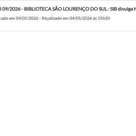
al 09/2026 - BIBLIOTECA SÃO LOURENÇO DO SUL : SiB divulga ho
cado em 04/05/2026 - Atualizado em 04/05/2026 às 15h50