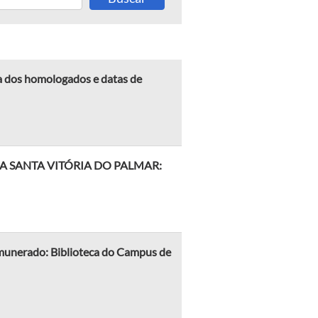
ta dos homologados e datas de
ECA SANTA VITÓRIA DO PALMAR:
erado: Biblioteca do Campus de