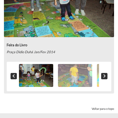
Feira do Livro
Praça Didio Duhá Jan/Fev 2014
Voltar para o topo