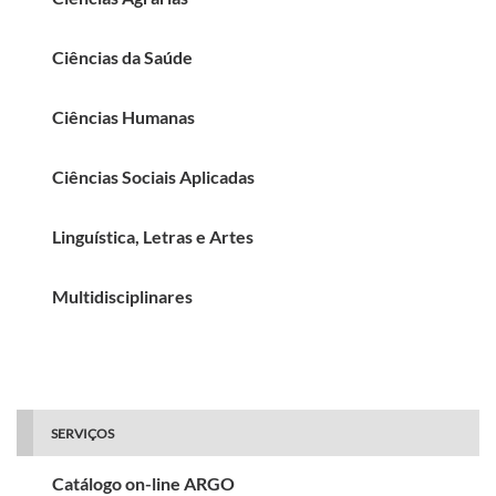
Ciências da Saúde
Ciências Humanas
Ciências Sociais Aplicadas
Linguística, Letras e Artes
Multidisciplinares
SERVIÇOS
Catálogo on-line ARGO