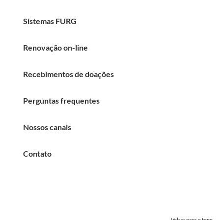
Sistemas FURG
Renovação on-line
Recebimentos de doações
Perguntas frequentes
Nossos canais
Contato
Voltar para o topo