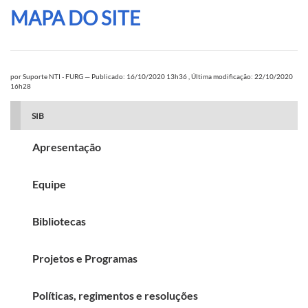
MAPA DO SITE
por
Suporte NTI - FURG
—
Publicado: 16/10/2020 13h36
,
Última modificação: 22/10/2020
16h28
SIB
Apresentação
Equipe
Bibliotecas
Projetos e Programas
Políticas, regimentos e resoluções