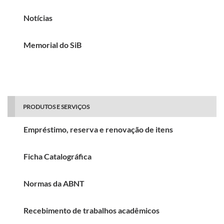
Notícias
Memorial do SiB
PRODUTOS E SERVIÇOS
Empréstimo, reserva e renovação de itens
Ficha Catalográfica
Normas da ABNT
Recebimento de trabalhos acadêmicos