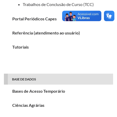
Trabalhos de Conclusão de Curso (TCC)
Portal Periódicos Capes
Referência (atendimento ao usuário)
Tutoriais
BASE DE DADOS
Bases de Acesso Temporário
Ciências Agrárias