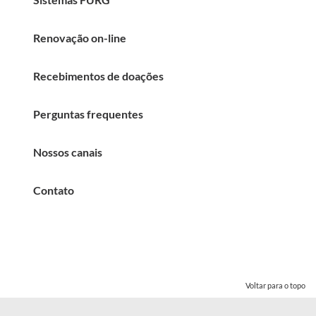
Renovação on-line
Recebimentos de doações
Perguntas frequentes
Nossos canais
Contato
Voltar para o topo