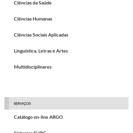
Ciências da Saúde
Ciências Humanas
Ciências Sociais Aplicadas
Linguística, Letras e Artes
Multidisciplinares
SERVIÇOS
Catálogo on-line ARGO
Sistemas FURG