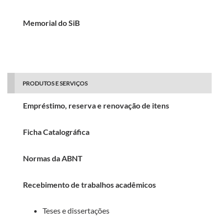
Memorial do SiB
PRODUTOS E SERVIÇOS
Empréstimo, reserva e renovação de itens
Ficha Catalográfica
Normas da ABNT
Recebimento de trabalhos acadêmicos
Teses e dissertações