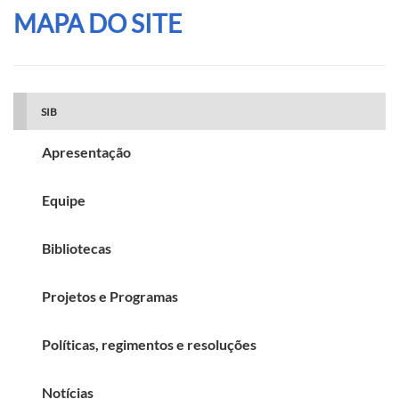
MAPA DO SITE
SIB
Apresentação
Equipe
Bibliotecas
Projetos e Programas
Políticas, regimentos e resoluções
Notícias