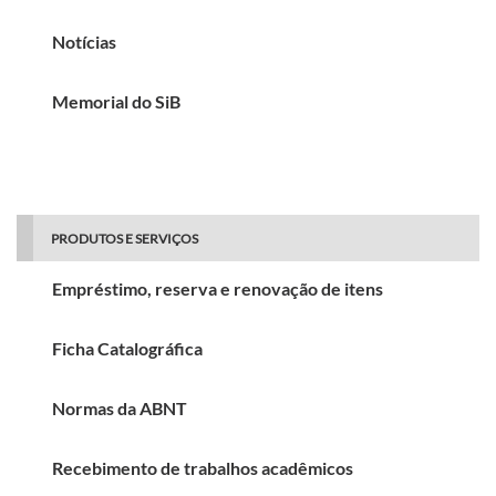
Notícias
Memorial do SiB
PRODUTOS E SERVIÇOS
Empréstimo, reserva e renovação de itens
Ficha Catalográfica
Normas da ABNT
Recebimento de trabalhos acadêmicos