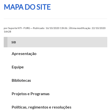
MAPA DO SITE
por
Suporte NTI - FURG
—
Publicado: 16/10/2020 13h36
,
Última modificação: 22/10/2020
16h28
SIB
Apresentação
Equipe
Bibliotecas
Projetos e Programas
Políticas, regimentos e resoluções