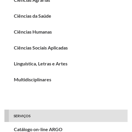
Ciências da Saúde
Ciências Humanas
Ciências Sociais Aplicadas
Linguística, Letras e Artes
Multidisciplinares
SERVIÇOS
Catálogo on-line ARGO