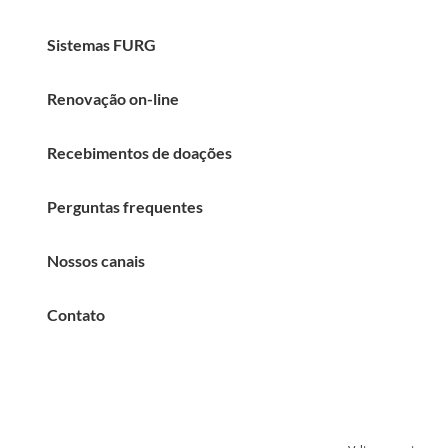
Sistemas FURG
Renovação on-line
Recebimentos de doações
Perguntas frequentes
Nossos canais
Contato